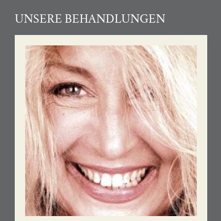
UNSERE BEHANDLUNGEN