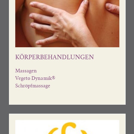
KÖRPERBEHANDLUNGEN
Massagen
Vegeto Dynamik®
Schröpfmassage