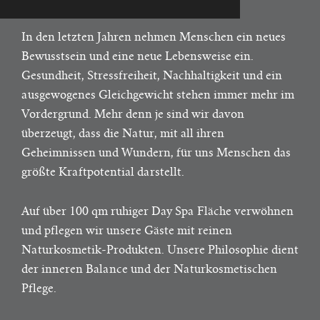
In den letzten Jahren nehmen Menschen ein neues
Bewusstsein und eine neue Lebensweise ein.
Gesundheit, Stressfreiheit, Nachhaltigkeit und ein
ausgewogenes Gleichgewicht stehen immer mehr im
Vordergrund. Mehr denn je sind wir davon
überzeugt, dass die Natur, mit all ihren
Geheimnissen und Wundern, für uns Menschen das
größte Kraftpotential darstellt.
Auf über 100 qm ruhiger Day Spa Fläche verwöhnen
und pflegen wir unsere Gäste mit reinen
Naturkosmetik-Produkten. Unsere Philosophie dient
der inneren Balance und der Naturkosmetischen
Pflege.