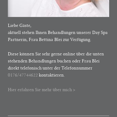
Liebe Gäste,
aktuell stehen Ihnen Behandlungen unserer Day Spa
Partnerin, Frau Bettina Blei zur Verfügung.
Diese können Sie sehr gerne online über die unten
stehenden Behandlungen buchen oder Frau Blei
direkt telefonisch unter der Telefonnummer
0176/47744622
kontaktieren.
Hier erfahren Sie mehr über mich >