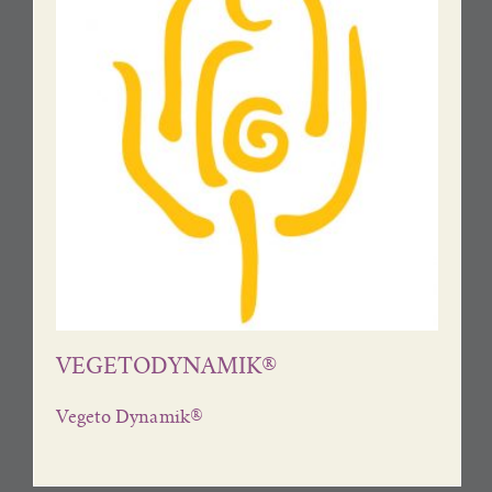
VEGETODYNAMIK®
Vegeto Dynamik®