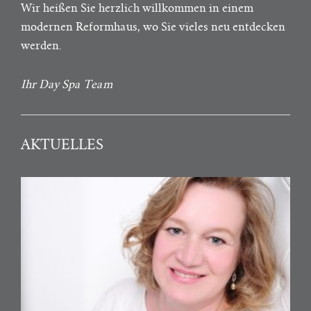
Wir heißen Sie herzlich willkommen in einem
modernen Reformhaus, wo Sie vieles neu entdecken
werden.
Ihr Day Spa Team
AKTUELLES