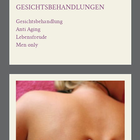
GESICHTSBEHANDLUNGEN
Gesichtsbehandlung
Anti Aging
Lebensfreude
Men only